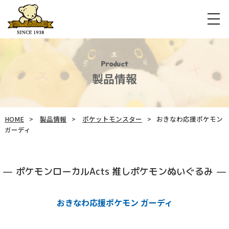
Product
製品情報
HOME
製品情報
ポケットモンスター
おきなわ応援ポケモン
ガーディ
ポケモンローカルActs 推しポケモンぬいぐるみ
おきなわ応援ポケモン ガーディ