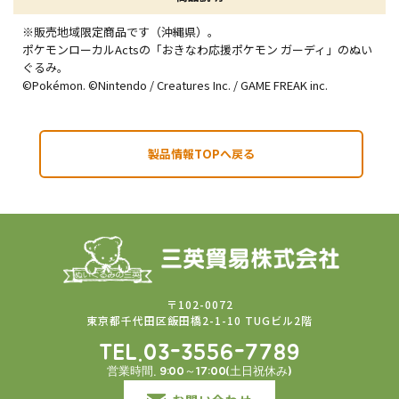
※販売地域限定商品です（沖縄県）。
ポケモンローカルActsの「おきなわ応援ポケモン ガーディ」のぬい
ぐるみ。
©Pokémon. ©Nintendo / Creatures Inc. / GAME FREAK inc.
製品情報TOPへ戻る
〒102-0072
東京都千代田区飯田橋2-1-10 TUGビル2階
TEL.03-3556-7789
営業時間. 9:00～17:00(土日祝休み)