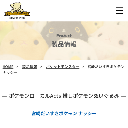
Product
製品情報
HOME
製品情報
ポケットモンスター
宮崎だいすきポケモン
ナッシー
ポケモンローカルActs 推しポケモンぬいぐるみ
宮崎だいすきポケモン ナッシー