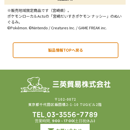
※販売地域限定商品です（宮崎県）。
ポケモンローカルActsの「宮崎だいすきポケモン ナッシー」のぬい
ぐるみ。
©Pokémon. ©Nintendo / Creatures Inc. / GAME FREAK inc.
製品情報TOPへ戻る
〒102-0072
東京都千代田区飯田橋2-1-10 TUGビル2階
TEL.03-3556-7789
営業時間. 9:00～17:00(土日祝休み)