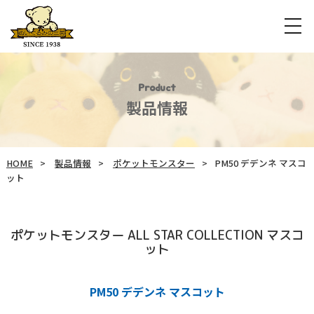
Product
製品情報
HOME
製品情報
ポケットモンスター
PM50 デデンネ マスコ
ット
ポケットモンスター ALL STAR COLLECTION マスコ
ット
PM50 デデンネ マスコット