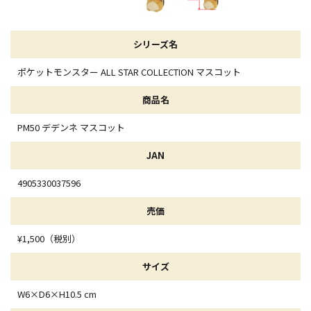
シリーズ名
ポケットモンスター ALL STAR COLLECTION マスコット
商品名
PM50 デデンネ マスコット
JAN
4905330037596
売価
¥1,500（税別）
サイズ
W6×D6×H10.5 cm