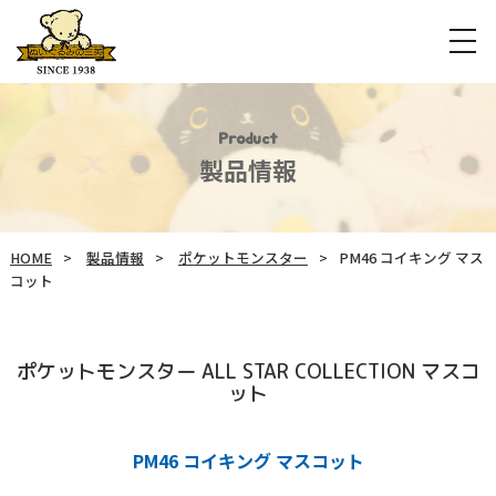
Product
製品情報
HOME
製品情報
ポケットモンスター
PM46 コイキング マス
コット
ポケットモンスター ALL STAR COLLECTION マスコ
ット
PM46 コイキング マスコット