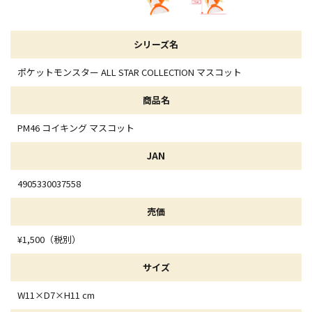
シリーズ名
ポケットモンスター ALL STAR COLLECTION マスコット
商品名
PM46 コイキング マスコット
JAN
4905330037558
売価
¥1,500（税別）
サイズ
W11×D7×H11 cm