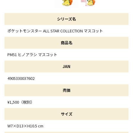
シリーズ名
ポケットモンスター ALL STAR COLLECTION マスコット
商品名
PM51 ヒノアラシ マスコット
JAN
4905330037602
売価
¥1,500（税別）
サイズ
W7×D13×H10.5 cm