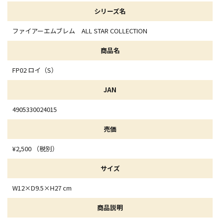
シリーズ名
ファイアーエムブレム ALL STAR COLLECTION
商品名
FP02 ロイ（S）
JAN
4905330024015
売価
¥2,500 （税別）
サイズ
W12×D9.5×H27 cm
商品説明