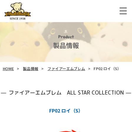
Product
製品情報
HOME
製品情報
ファイアーエムブレム
FP02 ロイ（S）
ファイアーエムブレム ALL STAR COLLECTION
FP02 ロイ（S）