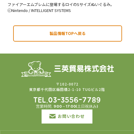
ファイアーエムブレムに登場するロイのSサイズぬいぐるみ。
ⓒNintendo / INTELLIGENT SYSTEMS
製品情報TOPへ戻る
〒102-0072
東京都千代田区飯田橋2-1-10 TUGビル2階
TEL.03-3556-7789
営業時間. 9:00～17:00(土日祝休み)
お問い合わせ