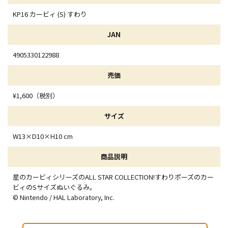
KP16 カービィ (S) すわり
JAN
4905330122988
売価
¥1,600（税別）
サイズ
W13×D10×H10 cm
商品説明
星のカービィシリーズのALL STAR COLLECTION!すわりポーズのカー
ビィのSサイズぬいぐるみ。
© Nintendo / HAL Laboratory, Inc.