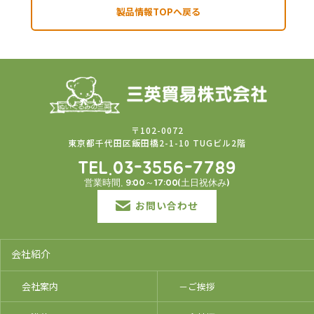
製品情報TOPへ戻る
〒102-0072
東京都千代田区飯田橋2-1-10 TUGビル2階
TEL.03-3556-7789
営業時間. 9:00～17:00(土日祝休み)
お問い合わせ
会社紹介
会社案内
－ご挨拶