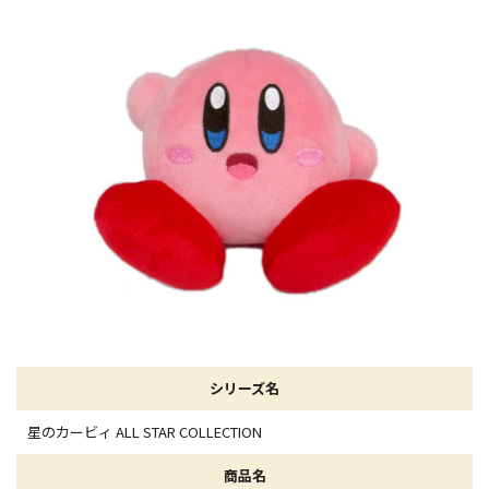
シリーズ名
星のカービィ ALL STAR COLLECTION
商品名