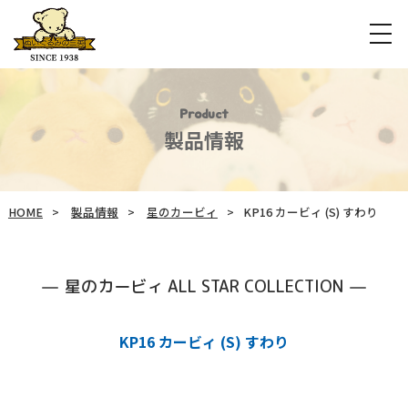
Product
製品情報
HOME
製品情報
星のカービィ
KP16 カービィ (S) すわり
星のカービィ ALL STAR COLLECTION
KP16 カービィ (S) すわり