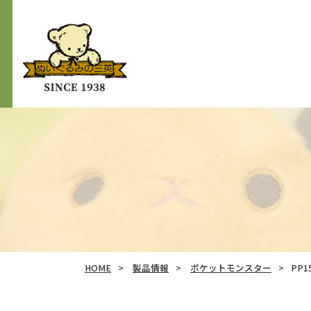
HOME
製品情報
ポケットモンスター
PP