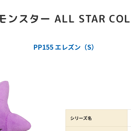
スター ALL STAR COL
PP155 エレズン（S）
シリーズ名