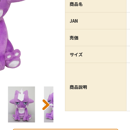
商品名
JAN
売価
サイズ
商品説明