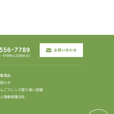
3556-7789
お問い合わせ
0～17:00(土日祝休み)
着商品
知らせ
んごフレンズ取り扱い店舗
人情報保護方針