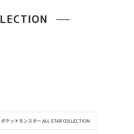
LECTION
ポケットモンスター ALL STAR COLLECTION