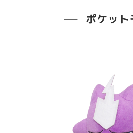
ポケットモン