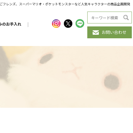
だんごフレンズ、スーパーマリオ・ポケットモンスターなど人気キャラクターの商品企画開発
みのお手入れ
|
お問い合わせ