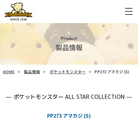
Product
製品情報
HOME
製品情報
ポケットモンスター
PP273 アマカジ (S)
ポケットモンスター ALL STAR COLLECTION
PP273 アマカジ (S)