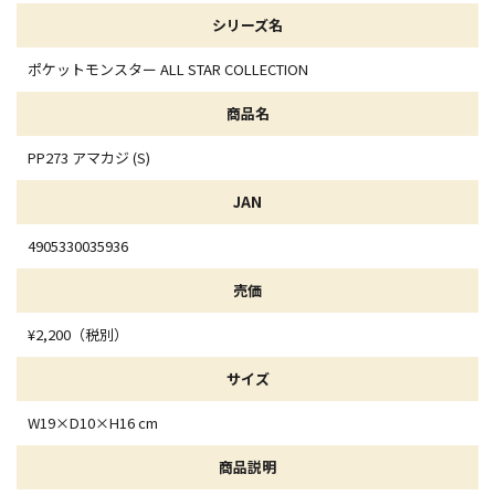
シリーズ名
ポケットモンスター ALL STAR COLLECTION
商品名
PP273 アマカジ (S)
JAN
4905330035936
売価
¥2,200（税別）
サイズ
W19×D10×H16 cm
商品説明