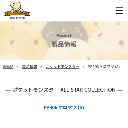
Product
製品情報
HOME
製品情報
ポケットモンスター
PP306 ケロマツ (S)
ポケットモンスター ALL STAR COLLECTION
PP306 ケロマツ (S)