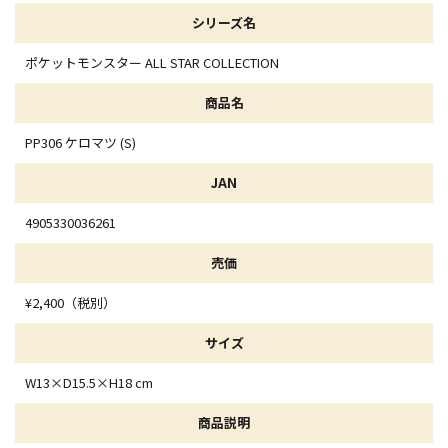
シリーズ名
ポケットモンスター ALL STAR COLLECTION
商品名
PP306 ケロマツ (S)
JAN
4905330036261
売価
¥2,400（税別）
サイズ
W13×D15.5×H18 cm
商品説明