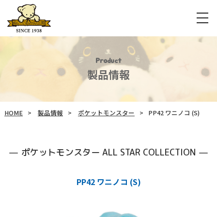
Product
製品情報
HOME
製品情報
ポケットモンスター
PP42 ワニノコ (S)
ポケットモンスター ALL STAR COLLECTION
PP42 ワニノコ (S)