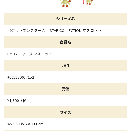
シリーズ名
ポケットモンスター ALL STAR COLLECTION マスコット
商品名
PM06 ニャース マスコット
JAN
4905330037152
売価
¥1,500（税別）
サイズ
W7.5×D5.5×H11 cm