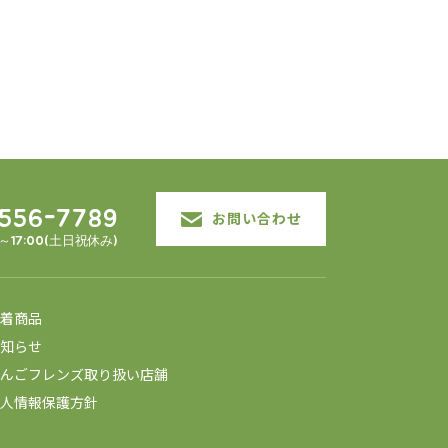
3556-7789
お問い合わせ
0～17:00(土日祝休み)
着商品
知らせ
んごフレンズ取り扱い店舗
人情報保護方針