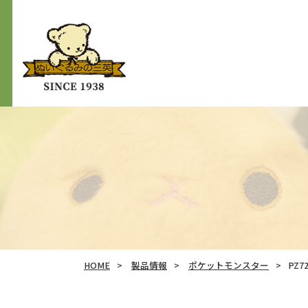
HOME
製品情報
ポケットモンスター
PZ