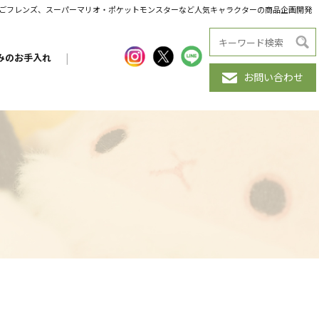
だんごフレンズ、スーパーマリオ・ポケットモンスターなど人気キャラクターの商品企画開発
みのお手入れ
|
お問い合わせ