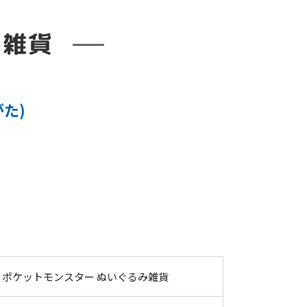
み雑貨
た)
ポケットモンスター ぬいぐるみ雑貨