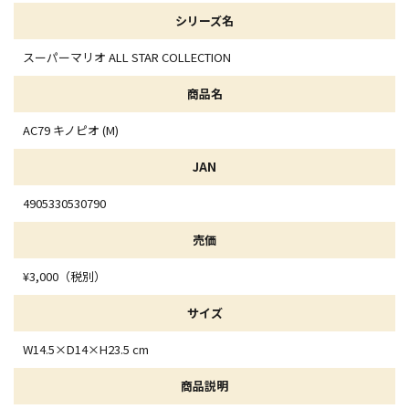
シリーズ名
スーパーマリオ ALL STAR COLLECTION
商品名
AC79 キノピオ (M)
JAN
4905330530790
売価
¥3,000（税別）
サイズ
W14.5×D14×H23.5 cm
商品説明