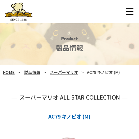
Product
製品情報
HOME
製品情報
スーパーマリオ
AC79 キノピオ (M)
スーパーマリオ ALL STAR COLLECTION
AC79 キノピオ (M)