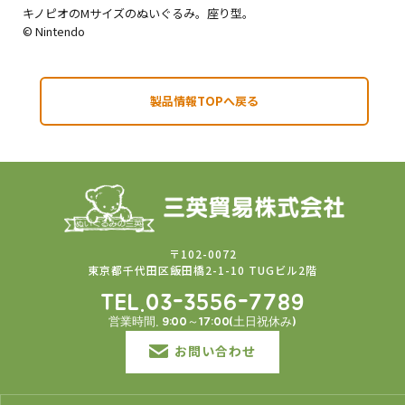
キノピオのMサイズのぬいぐるみ。座り型。
© Nintendo
製品情報TOPへ戻る
〒102-0072
東京都千代田区飯田橋2-1-10 TUGビル2階
TEL.03-3556-7789
営業時間. 9:00～17:00(土日祝休み)
お問い合わせ