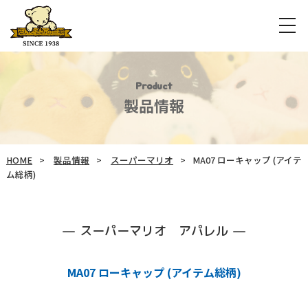
Product
製品情報
HOME
製品情報
スーパーマリオ
MA07 ローキャップ (アイテ
ム総柄)
スーパーマリオ アパレル
MA07 ローキャップ (アイテム総柄)