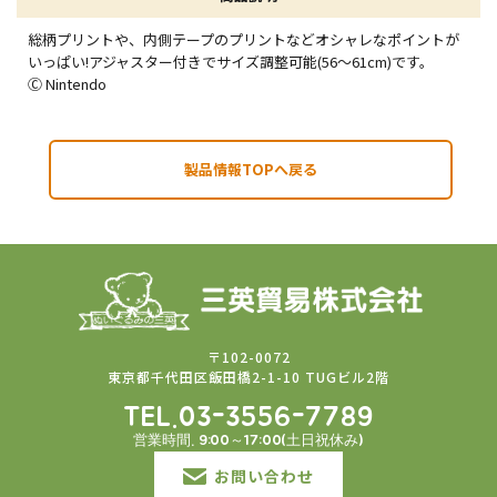
総柄プリントや、内側テープのプリントなどオシャレなポイントが
いっぱい!アジャスター付きでサイズ調整可能(56～61cm)です。
Ⓒ Nintendo
製品情報TOPへ戻る
〒102-0072
東京都千代田区飯田橋2-1-10 TUGビル2階
TEL.03-3556-7789
営業時間. 9:00～17:00(土日祝休み)
お問い合わせ