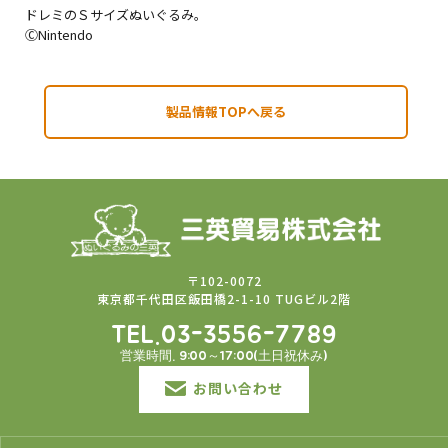
ドレミのＳサイズぬいぐるみ。
ⒸNintendo
製品情報TOPへ戻る
〒102-0072
東京都千代田区飯田橋2-1-10 TUGビル2階
TEL.03-3556-7789
営業時間. 9:00～17:00(土日祝休み)
お問い合わせ