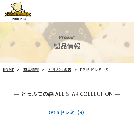
Product
製品情報
HOME
製品情報
どうぶつの森
DP16 ドレミ（S）
どうぶつの森 ALL STAR COLLECTION
DP16 ドレミ（S）