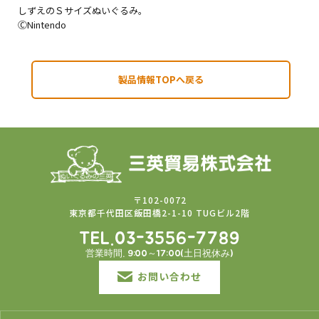
しずえのＳサイズぬいぐるみ。
ⒸNintendo
製品情報TOPへ戻る
〒102-0072
東京都千代田区飯田橋2-1-10 TUGビル2階
TEL.03-3556-7789
営業時間. 9:00～17:00(土日祝休み)
お問い合わせ