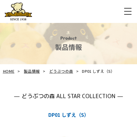
Product
製品情報
HOME
製品情報
どうぶつの森
DP01 しずえ（S）
どうぶつの森 ALL STAR COLLECTION
DP01 しずえ（S）