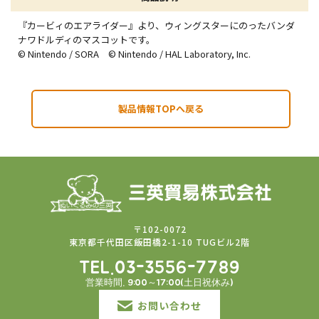
『カービィのエアライダー』より、ウィングスターにのったバンダ
ナワドルディのマスコットです。
© Nintendo / SORA © Nintendo / HAL Laboratory, Inc.
製品情報TOPへ戻る
〒102-0072
東京都千代田区飯田橋2-1-10 TUGビル2階
TEL.03-3556-7789
営業時間. 9:00～17:00(土日祝休み)
お問い合わせ