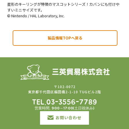
星形のキーリングが特徴のマスコットシリーズ！カバンにも付けや
すいミニサイズです。
© Nintendo / HAL Laboratory, Inc.
製品情報TOPへ戻る
〒102-0072
東京都千代田区飯田橋2-1-10 TUGビル2階
TEL.03-3556-7789
営業時間. 9:00～17:00(土日祝休み)
お問い合わせ