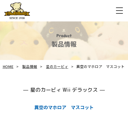
Product
製品情報
HOME
製品情報
星のカービィ
異空のマホロア マスコット
星のカービィ Wii デラックス
異空のマホロア マスコット