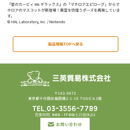
『星のカービィ Wii デラックス』の「マホロアエピローグ」からマ
ホロアのマスコットが新登場！異空を彷徨うポーズを再現していま
す。
© HAL Laboratory, Inc. / Nintendo
製品情報TOPへ戻る
〒102-0072
東京都千代田区飯田橋2-1-10 TUGビル2階
TEL.03-3556-7789
営業時間. 9:00～17:00(土日祝休み)
お問い合わせ