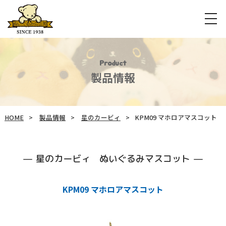
Product
製品情報
HOME
製品情報
星のカービィ
KPM09 マホロアマスコット
星のカービィ ぬいぐるみマスコット
KPM09 マホロアマスコット