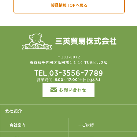
製品情報TOPへ戻る
〒102-0072
東京都千代田区飯田橋2-1-10 TUGビル2階
TEL.03-3556-7789
営業時間. 9:00～17:00(土日祝休み)
お問い合わせ
会社紹介
会社案内
－ご挨拶