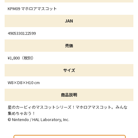
KPM09 マホロアマスコット
JAN
4905330122599
売価
¥1,800（税別）
サイズ
W8×D8×H10 cm
商品説明
星のカービィのマスコットシリーズ！マホロアマスコット。みんな
集めちゃおう！
© Nintendo / HAL Laboratory, Inc.