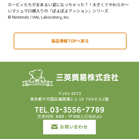
カービィたちがまあるい姿になっちゃった？！大きくてやわらか～
いマシュマロ綿入りの「ぽよぽよクッション」シリーズ
© Nintendo / HAL Laboratory, Inc.
製品情報TOPへ戻る
〒102-0072
東京都千代田区飯田橋2-1-10 TUGビル2階
TEL.03-3556-7789
営業時間. 9:00～17:00(土日祝休み)
お問い合わせ