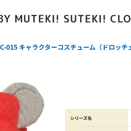
BY MUTEKI! SUTEKI! CL
SC-015 キャラクターコスチューム（ドロッチ
シリーズ名