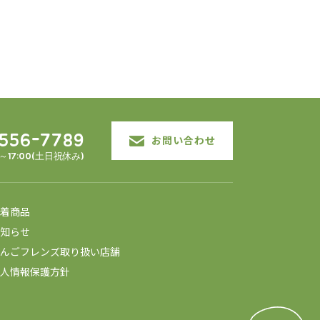
3556-7789
お問い合わせ
0～17:00(土日祝休み)
着商品
知らせ
んごフレンズ取り扱い店舗
人情報保護方針