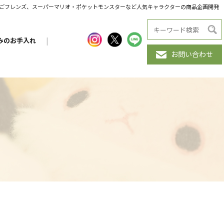
だんごフレンズ、スーパーマリオ・ポケットモンスターなど人気キャラクターの商品企画開発
みのお手入れ
|
お問い合わせ