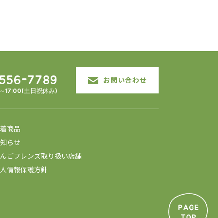
3556-7789
お問い合わせ
0～17:00(土日祝休み)
着商品
知らせ
んごフレンズ取り扱い店舗
人情報保護方針