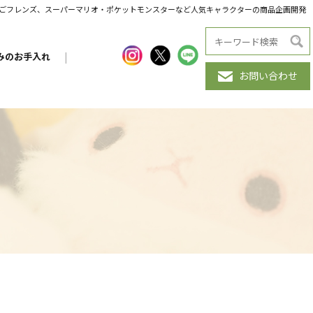
だんごフレンズ、スーパーマリオ・ポケットモンスターなど人気キャラクターの商品企画開発
みのお手入れ
|
お問い合わせ