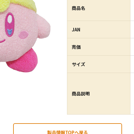
商品名
JAN
売価
サイズ
商品説明
製品情報TOPへ戻る