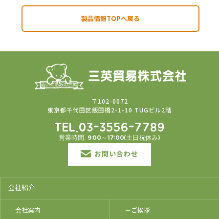
製品情報TOPへ戻る
〒102-0072
東京都千代田区飯田橋2-1-10 TUGビル2階
TEL.03-3556-7789
営業時間. 9:00～17:00(土日祝休み)
お問い合わせ
会社紹介
会社案内
－ご挨拶