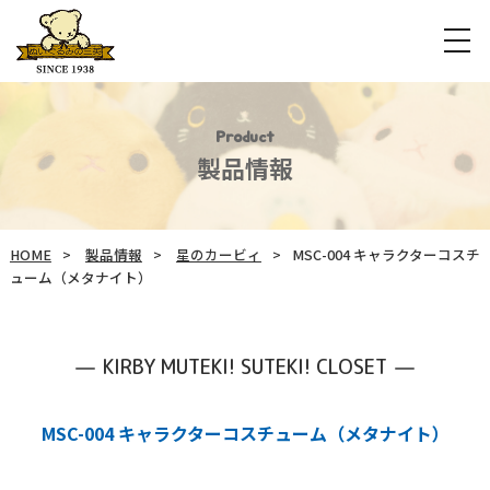
Product
製品情報
HOME
製品情報
星のカービィ
MSC-004 キャラクターコスチ
ューム（メタナイト）
KIRBY MUTEKI! SUTEKI! CLOSET
MSC-004 キャラクターコスチューム（メタナイト）