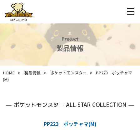
Product
製品情報
HOME
製品情報
ポケットモンスター
PP223 ポッチャマ
(M)
ポケットモンスター ALL STAR COLLECTION
PP223 ポッチャマ(M)