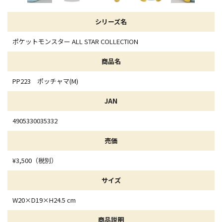
シリーズ名
ポケットモンスター ALL STAR COLLECTION
商品名
PP223 ポッチャマ(M)
JAN
4905330035332
売価
¥3,500（税別）
サイズ
W20×D19×H24.5 cm
商品説明