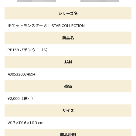
シリーズ名
ポケットモンスター ALL STAR COLLECTION
商品名
PP159 バチンウニ（S）
JAN
4905330034694
売価
¥2,000（税別）
サイズ
W17×D16×H13 cm
商品説明