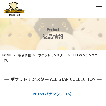
Product
製品情報
HOME
製品情報
ポケットモンスター
PP159 バチンウニ
（S）
ポケットモンスター ALL STAR COLLECTION
PP159 バチンウニ（S）