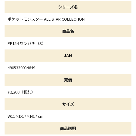
シリーズ名
ポケットモンスター ALL STAR COLLECTION
商品名
PP154 ワンパチ（S）
JAN
4905330034649
売価
¥2,200（税別）
サイズ
W11×D17×H17 cm
商品説明