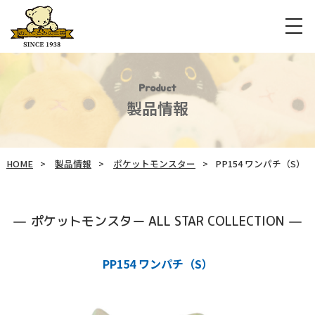
Product
製品情報
HOME
製品情報
ポケットモンスター
PP154 ワンパチ（S）
ポケットモンスター ALL STAR COLLECTION
PP154 ワンパチ（S）