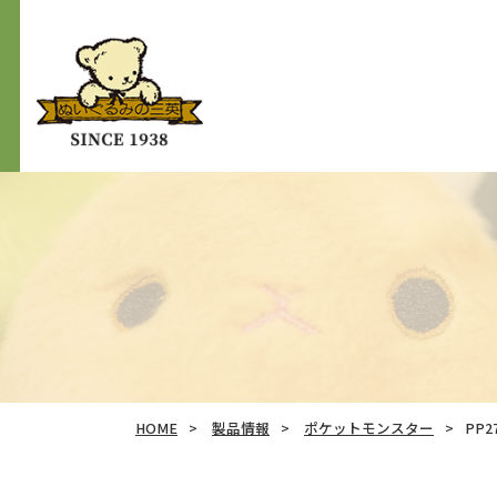
HOME
製品情報
ポケットモンスター
PP2