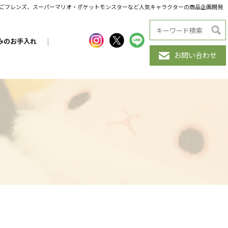
だんごフレンズ、スーパーマリオ・ポケットモンスターなど人気キャラクターの商品企画開発
みのお手入れ
|
お問い合わせ