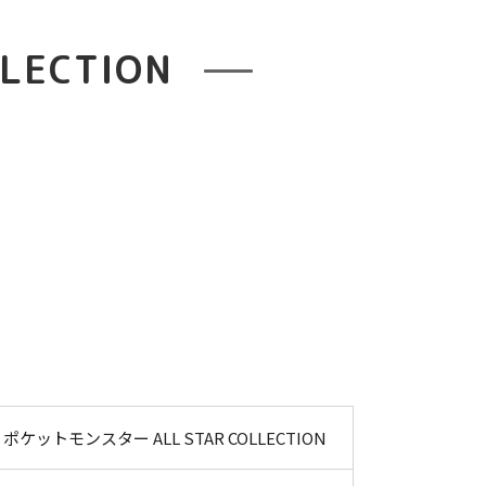
LECTION
ポケットモンスター ALL STAR COLLECTION