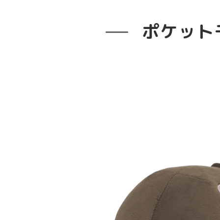
ポケットモン