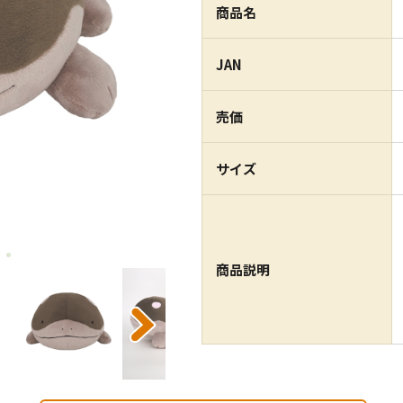
商品名
JAN
売価
サイズ
商品説明