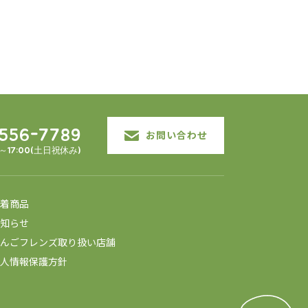
3556-7789
お問い合わせ
0～17:00(土日祝休み)
着商品
知らせ
んごフレンズ取り扱い店舗
人情報保護方針