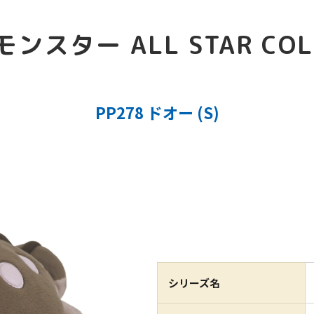
スター ALL STAR COL
PP278 ドオー (S)
シリーズ名