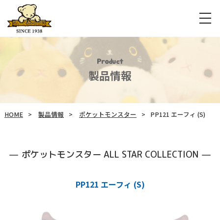
Product
製品情報
HOME
製品情報
ポケットモンスター
PP121 エーフィ (S)
ポケットモンスター ALL STAR COLLECTION
PP121 エーフィ (S)