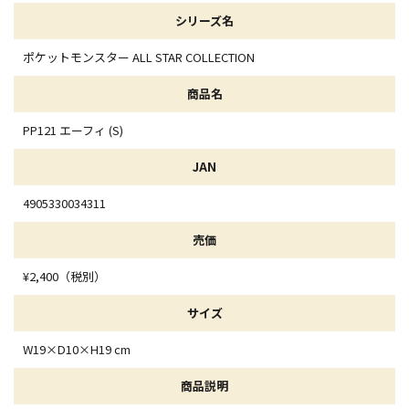
シリーズ名
ポケットモンスター ALL STAR COLLECTION
商品名
PP121 エーフィ (S)
JAN
4905330034311
売価
¥2,400（税別）
サイズ
W19×D10×H19 cm
商品説明