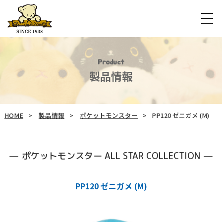
Product
製品情報
HOME
製品情報
ポケットモンスター
PP120 ゼニガメ (M)
ポケットモンスター ALL STAR COLLECTION
PP120 ゼニガメ (M)