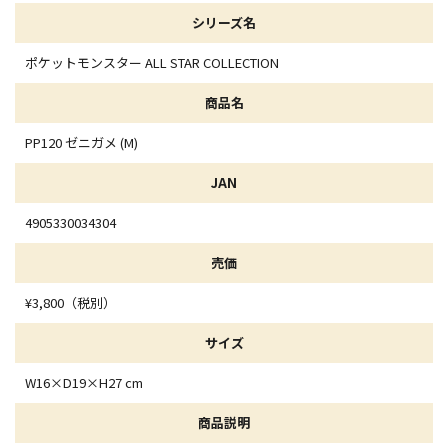
シリーズ名
ポケットモンスター ALL STAR COLLECTION
商品名
PP120 ゼニガメ (M)
JAN
4905330034304
売価
¥3,800（税別）
サイズ
W16×D19×H27 cm
商品説明