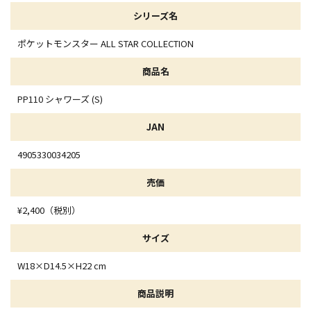
シリーズ名
ポケットモンスター ALL STAR COLLECTION
商品名
PP110 シャワーズ (S)
JAN
4905330034205
売価
¥2,400（税別）
サイズ
W18×D14.5×H22 cm
商品説明