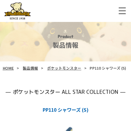
Product
製品情報
HOME
製品情報
ポケットモンスター
PP110 シャワーズ (S)
ポケットモンスター ALL STAR COLLECTION
PP110 シャワーズ (S)