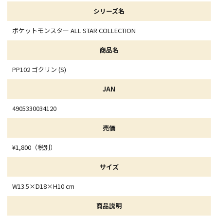
シリーズ名
ポケットモンスター ALL STAR COLLECTION
商品名
PP102 ゴクリン (S)
JAN
4905330034120
売価
¥1,800（税別）
サイズ
W13.5×D18×H10 cm
商品説明