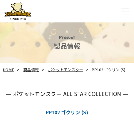
Product
製品情報
HOME
製品情報
ポケットモンスター
PP102 ゴクリン (S)
ポケットモンスター ALL STAR COLLECTION
PP102 ゴクリン (S)