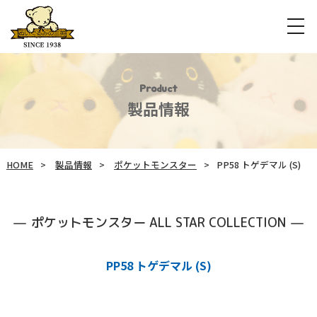
Product
製品情報
HOME
製品情報
ポケットモンスター
PP58 トゲデマル (S)
ポケットモンスター ALL STAR COLLECTION
PP58 トゲデマル (S)