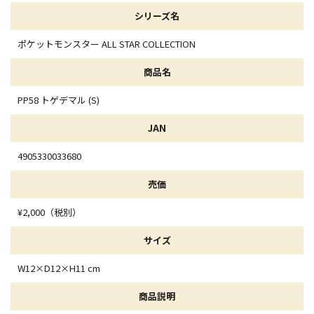
シリーズ名
ポケットモンスター ALL STAR COLLECTION
商品名
PP58 トゲデマル (S)
JAN
4905330033680
売価
¥2,000（税別）
サイズ
W12×D12×H11 cm
商品説明