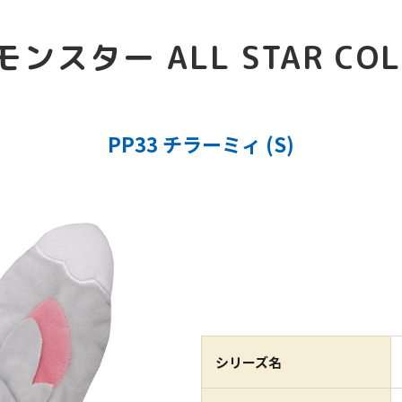
スター ALL STAR COL
PP33 チラーミィ (S)
シリーズ名