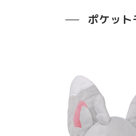
ポケットモン