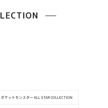
LECTION
ポケットモンスター ALL STAR COLLECTION