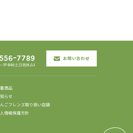
3556-7789
お問い合わせ
0～17:00(土日祝休み)
着商品
知らせ
んごフレンズ取り扱い店舗
人情報保護方針