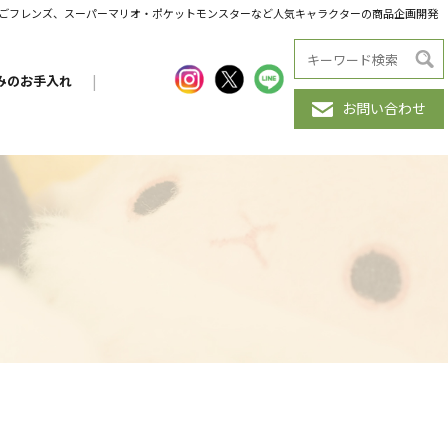
だんごフレンズ、スーパーマリオ・ポケットモンスターなど人気キャラクターの商品企画開発
みのお手入れ
|
お問い合わせ