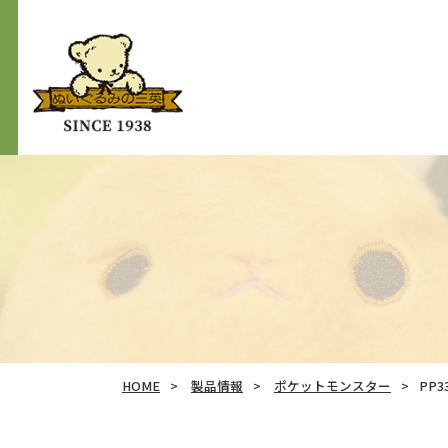
HOME
製品情報
ポケットモンスター
PP3