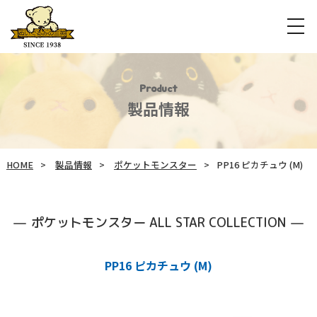
Product
製品情報
HOME
製品情報
ポケットモンスター
PP16 ピカチュウ (M)
ポケットモンスター ALL STAR COLLECTION
PP16 ピカチュウ (M)