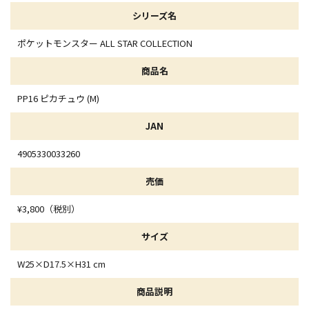
シリーズ名
ポケットモンスター ALL STAR COLLECTION
商品名
PP16 ピカチュウ (M)
JAN
4905330033260
売価
¥3,800（税別）
サイズ
W25×D17.5×H31 cm
商品説明