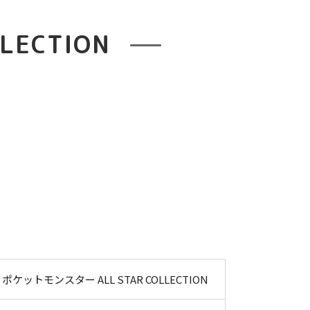
LECTION
ポケットモンスター ALL STAR COLLECTION