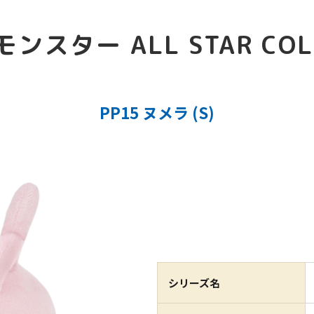
スター ALL STAR COL
PP15 ヌメラ (S)
シリーズ名