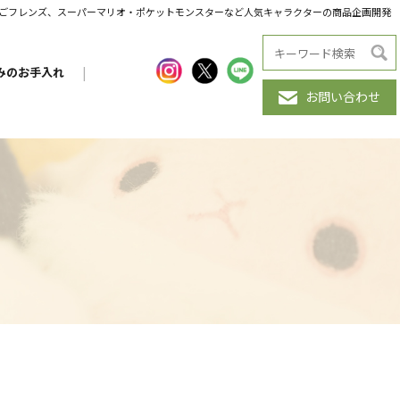
だんごフレンズ、スーパーマリオ・ポケットモンスターなど人気キャラクターの商品企画開発
みのお手入れ
|
お問い合わせ