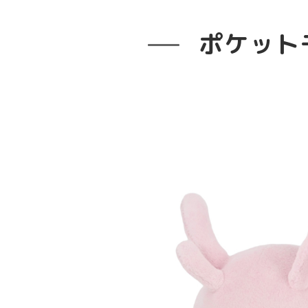
ポケットモン