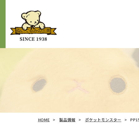
HOME
製品情報
ポケットモンスター
PP1