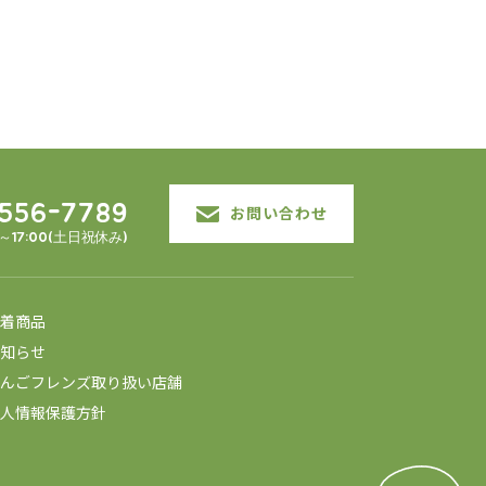
3556-7789
お問い合わせ
0～17:00(土日祝休み)
着商品
知らせ
んごフレンズ取り扱い店舗
人情報保護方針