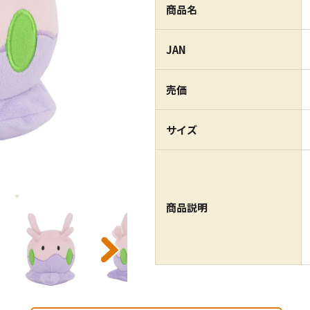
商品名
JAN
売価
サイズ
商品説明