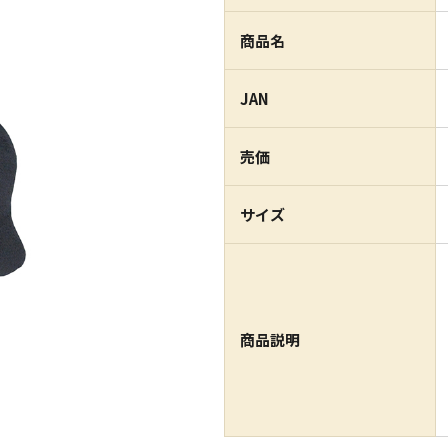
商品名
JAN
売価
サイズ
商品説明