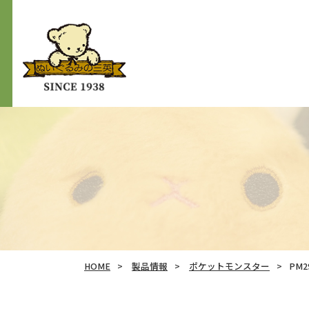
HOME
製品情報
ポケットモンスター
PM