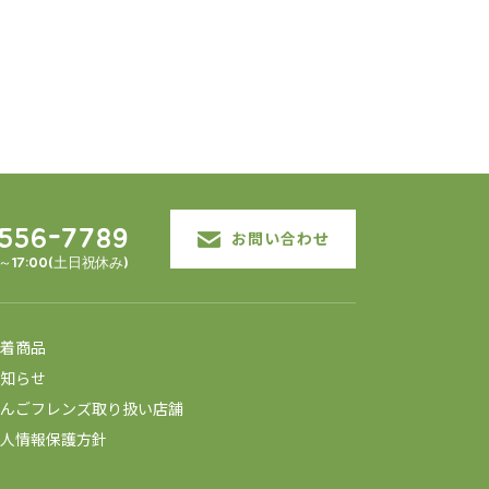
3556-7789
お問い合わせ
0～17:00(土日祝休み)
着商品
知らせ
んごフレンズ取り扱い店舗
人情報保護方針