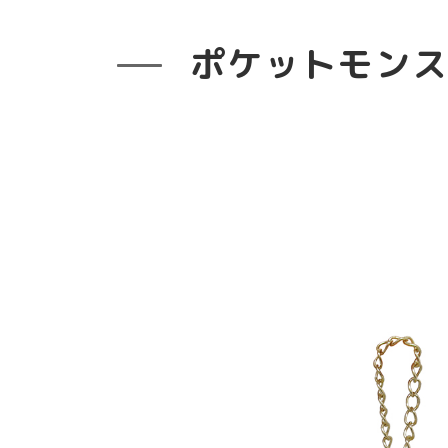
ポケットモンスター