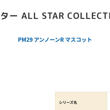
 ALL STAR COLLEC
PM29 アンノーンR マスコット
シリーズ名