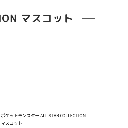
TION マスコット
ポケットモンスター ALL STAR COLLECTION
マスコット