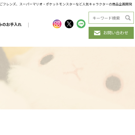
だんごフレンズ、スーパーマリオ・ポケットモンスターなど人気キャラクターの商品企画開発
みのお手入れ
|
お問い合わせ