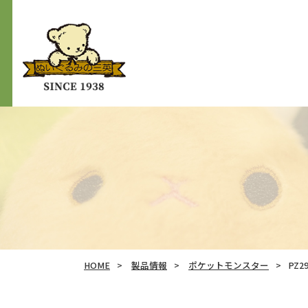
HOME
製品情報
ポケットモンスター
PZ