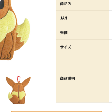
商品名
JAN
売価
サイズ
商品説明