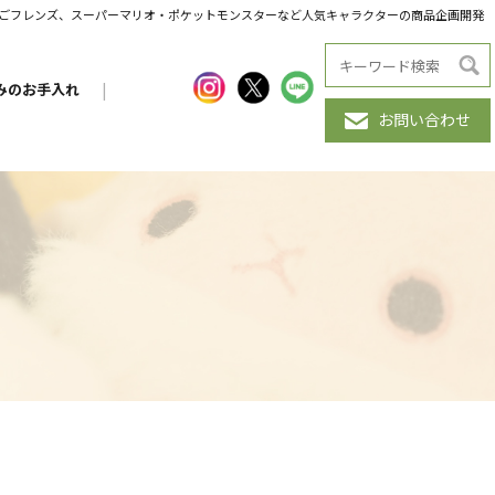
だんごフレンズ、スーパーマリオ・ポケットモンスターなど人気キャラクターの商品企画開発
みのお手入れ
|
お問い合わせ