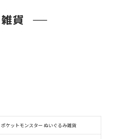
み雑貨
ポケットモンスター ぬいぐるみ雑貨