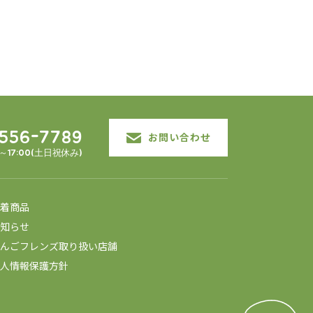
3556-7789
お問い合わせ
0～17:00(土日祝休み)
着商品
知らせ
んごフレンズ取り扱い店舗
人情報保護方針