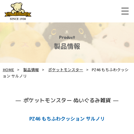
Product
製品情報
HOME
製品情報
ポケットモンスター
PZ46 もちふわクッシ
ョン サルノリ
ポケットモンスター ぬいぐるみ雑貨
PZ46 もちふわクッション サルノリ