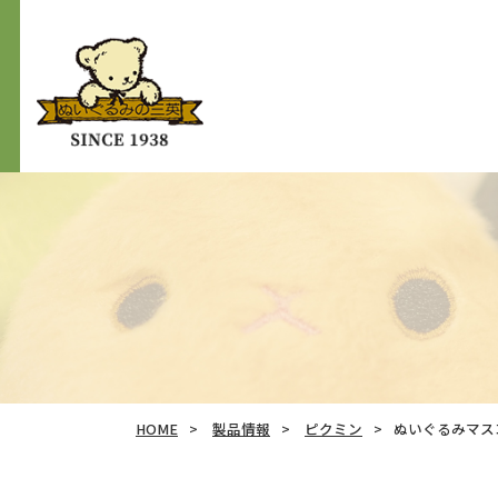
HOME
製品情報
ピクミン
ぬいぐるみマスコ