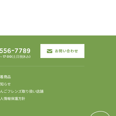
3556-7789
お問い合わせ
0～17:00(土日祝休み)
着商品
知らせ
んごフレンズ取り扱い店舗
人情報保護方針