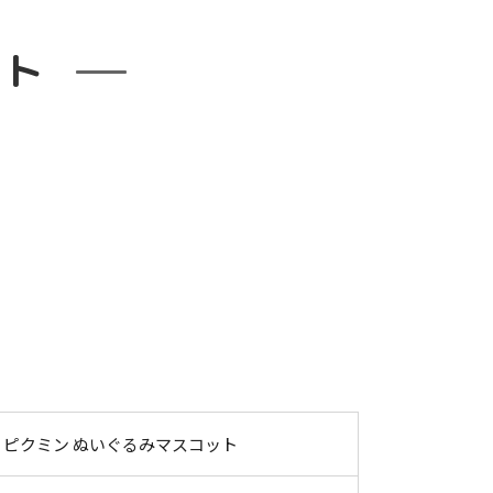
ット
ピクミン ぬいぐるみマスコット