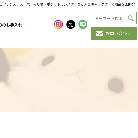
だんごフレンズ、スーパーマリオ・ポケットモンスターなど人気キャラクターの商品企画開発
みのお手入れ
|
お問い合わせ