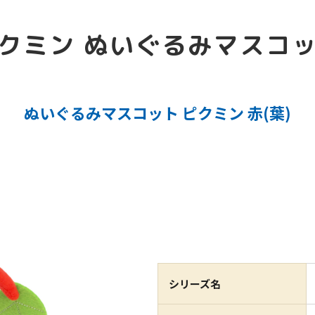
クミン ぬいぐるみマスコ
ぬいぐるみマスコット ピクミン 赤(葉)
シリーズ名