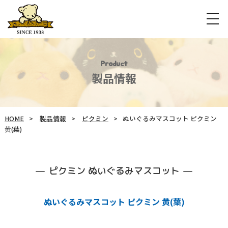
Product
製品情報
HOME
製品情報
ピクミン
ぬいぐるみマスコット ピクミン
黄(葉)
ピクミン ぬいぐるみマスコット
ぬいぐるみマスコット ピクミン 黄(葉)