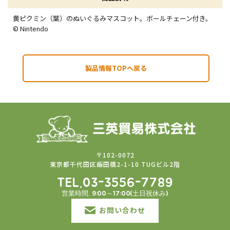
黄ピクミン（葉）のぬいぐるみマスコット。ボールチェーン付き。
© Nintendo
製品情報TOPへ戻る
〒102-0072
東京都千代田区飯田橋2-1-10 TUGビル2階
TEL.03-3556-7789
営業時間. 9:00～17:00(土日祝休み)
お問い合わせ