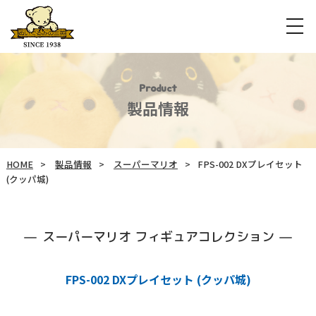
Product
製品情報
HOME
製品情報
スーパーマリオ
FPS-002 DXプレイセット
(クッパ城)
スーパーマリオ フィギュアコレクション
FPS-002 DXプレイセット (クッパ城)