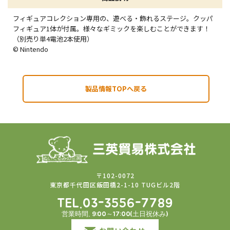
フィギュアコレクション専用の、遊べる・飾れるステージ。クッパ
フィギュア1体が付属。様々なギミックを楽しむことができます！
（別売り単4電池2本使用）
© Nintendo
製品情報TOPへ戻る
〒102-0072
東京都千代田区飯田橋2-1-10 TUGビル2階
TEL.03-3556-7789
営業時間. 9:00～17:00(土日祝休み)