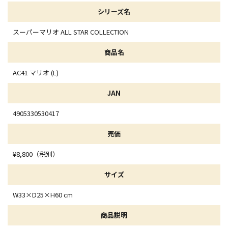
シリーズ名
スーパーマリオ ALL STAR COLLECTION
商品名
AC41 マリオ (L)
JAN
4905330530417
売価
¥8,800（税別）
サイズ
W33×D25×H60 cm
商品説明