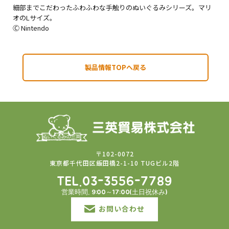
細部までこだわったふわふわな手触りのぬいぐるみシリーズ。マリ
オのLサイズ。
Ⓒ Nintendo
製品情報TOPへ戻る
〒102-0072
東京都千代田区飯田橋2-1-10 TUGビル2階
TEL.03-3556-7789
営業時間. 9:00～17:00(土日祝休み)
お問い合わせ