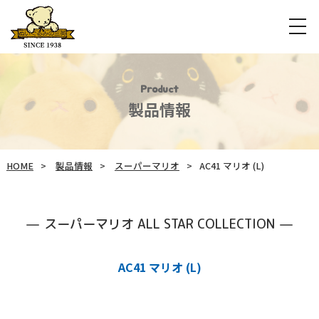
Product
製品情報
HOME
製品情報
スーパーマリオ
AC41 マリオ (L)
スーパーマリオ ALL STAR COLLECTION
AC41 マリオ (L)