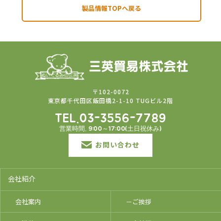
製品情報TOPへ戻る
〒102-0072
東京都千代田区飯田橋2-1-10 TUGビル2階
TEL.03-3556-7789
営業時間. 9:00～17:00(土日祝休み)
お問い合わせ
会社紹介
会社案内
－ご挨拶