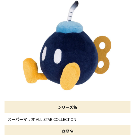
シリーズ名
スーパーマリオ ALL STAR COLLECTION
商品名