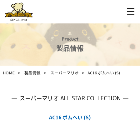
Product
製品情報
HOME
製品情報
スーパーマリオ
AC16 ボムへい (S)
スーパーマリオ ALL STAR COLLECTION
AC16 ボムへい (S)