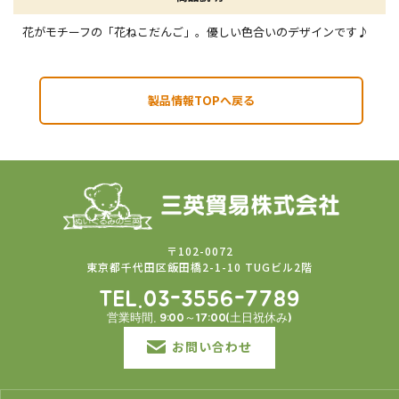
花がモチーフの「花ねこだんご」。優しい色合いのデザインです♪
製品情報TOPへ戻る
〒102-0072
東京都千代田区飯田橋2-1-10 TUGビル2階
TEL.03-3556-7789
営業時間. 9:00～17:00(土日祝休み)
お問い合わせ