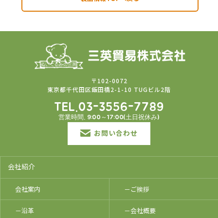
〒102-0072
東京都千代田区飯田橋2-1-10 TUGビル2階
TEL.03-3556-7789
営業時間. 9:00～17:00(土日祝休み)
お問い合わせ
会社紹介
会社案内
－ご挨拶
－沿革
－会社概要