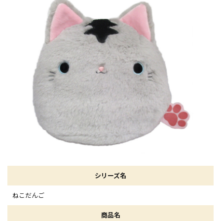
シリーズ名
ねこだんご
商品名