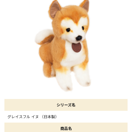
シリーズ名
グレイスフル イヌ （日本製）
商品名