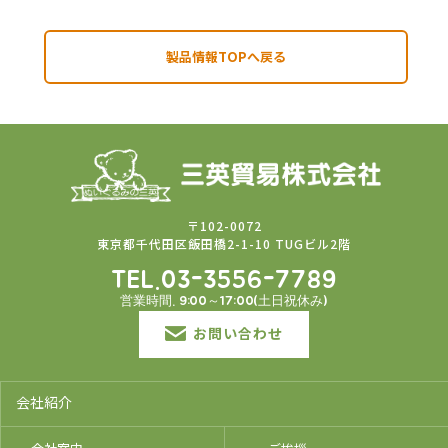
製品情報TOPへ戻る
〒102-0072
東京都千代田区飯田橋2-1-10 TUGビル2階
TEL.03-3556-7789
営業時間. 9:00～17:00(土日祝休み)
お問い合わせ
会社紹介