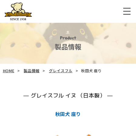
Product
製品情報
HOME
製品情報
グレイスフル
秋田犬 座り
グレイスフル イヌ （日本製）
秋田犬 座り