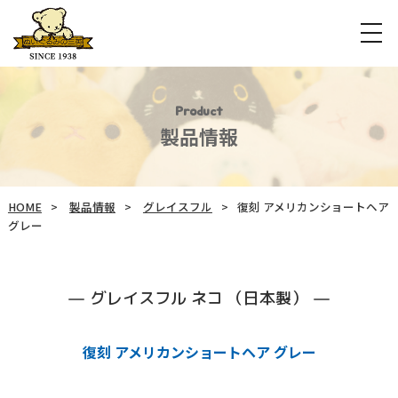
Product
製品情報
HOME
製品情報
グレイスフル
復刻 アメリカンショートヘア
グレー
グレイスフル ネコ （日本製）
復刻 アメリカンショートヘア グレー